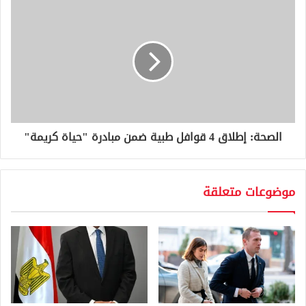
الصحة: إطلاق 4 قوافل طبية ضمن مبادرة "حياة كريمة"
موضوعات متعلقة