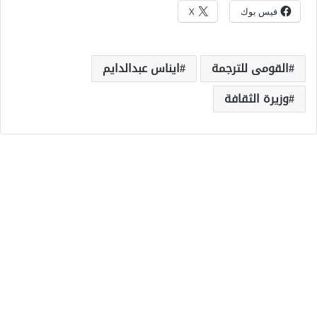
فيس بوك
X
القومى للترجمة
ايناس عبدالدايم
وزيرة الثقافة