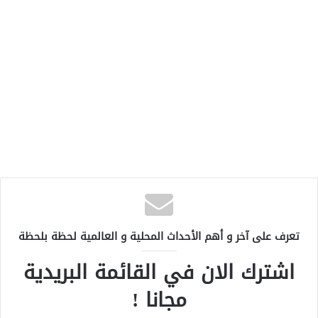
تعرف على آخر و أهم الأحداث المحلية و العالمية لحظة بلحظة
اشترك الان في القائمة البريدية
مجانا !