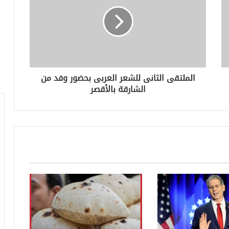
الملتقى الثانى للشعر العربى بحضور وفد من
الشارقة بالأقصر