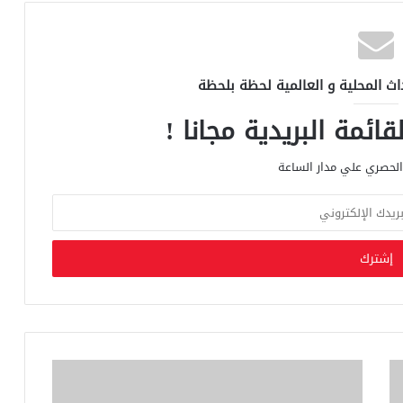
اث المحلية و العالمية لحظة بلحظة
ائمة البريدية مجانا !