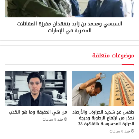
السيسي ومحمد بن زايد يتفقدان مفرزة المقاتلات
المصرية في الإمارات
موضوعات متعلقة
طقس غدٍ شديد الحرارة.. والأرصاد
من هي الحقيقة وما هو الكذب
تحذر من ارتفاع الرطوبة ودرجة
منذ 8 ساعات
الحرارة المحسوسة بالقاهرة 38
منذ 8 ساعات