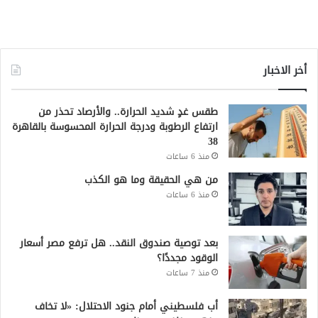
أخر الاخبار
طقس غدٍ شديد الحرارة.. والأرصاد تحذر من
ارتفاع الرطوبة ودرجة الحرارة المحسوسة بالقاهرة
38
منذ 6 ساعات
من هي الحقيقة وما هو الكذب
منذ 6 ساعات
بعد توصية صندوق النقد.. هل ترفع مصر أسعار
الوقود مجددًا؟
منذ 7 ساعات
أب فلسطيني أمام جنود الاحتلال: «لا تخاف