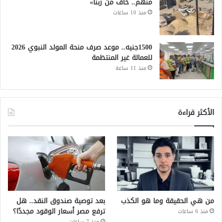
منهم.. خاف من ربنا»
منذ 10 ساعات
1500جنيه.. موعد صرف منحة المولد النبوي 2026
للعمالة غير المنتظمة
منذ 11 ساعة
الأكثر قراءة
من هي الحقيقة وما هو الكذب
بعد توصية صندوق النقد.. هل
ترفع مصر أسعار الوقود مجددًا؟
منذ 6 ساعات
منذ 7 ساعات