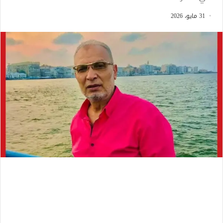
31 مايو، 2026