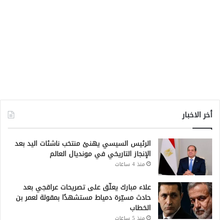
أخر الاخبار
الرئيس السيسي يهنئ منتخب ناشئات اليد بعد
الإنجاز التاريخي في مونديال العالم
منذ 4 ساعات
علاء مبارك يعلّق على تصريحات عراقجي بعد
حادث مسيّرة دمياط مستشهدًا بمقولة لعمر بن
الخطاب
منذ 5 ساعات