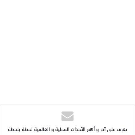
تعرف على آخر و أهم الأحداث المحلية و العالمية لحظة بلحظة