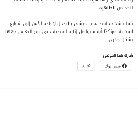
للحد من الظاهرة.
كما ناشد محافظ محب حبشي بالتدخل لإعادة الأمن إلى شوارع
المدينة، مؤكدًا أنه سيواصل إثارة القضية حتى يتم التعامل معها
بشكل جذري.
شارك هذا الموضوع:
فيس بوك
X