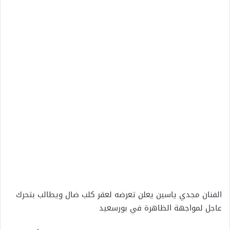
الفنان مجدي ياسين يعلن تعرضه لعقر كلب ضال ويطالب بتحرك
عاجل لمواجهة الظاهرة في بورسعيد