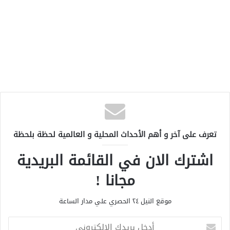
تعرف على آخر و أهم الأحداث المحلية و العالمية لحظة بلحظة
اشترك الان في القائمة البريدية
مجانا !
موقع النيل ٢٤ الحصري علي مدار الساعة
أ