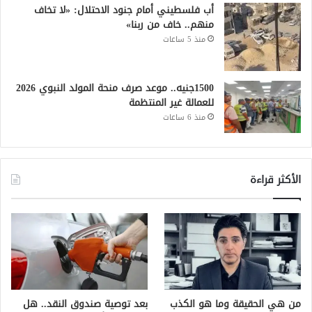
أب فلسطيني أمام جنود الاحتلال: «لا تخاف
منهم.. خاف من ربنا»
منذ 5 ساعات
1500جنيه.. موعد صرف منحة المولد النبوي 2026
للعمالة غير المنتظمة
منذ 6 ساعات
الأكثر قراءة
من هي الحقيقة وما هو الكذب
بعد توصية صندوق النقد.. هل