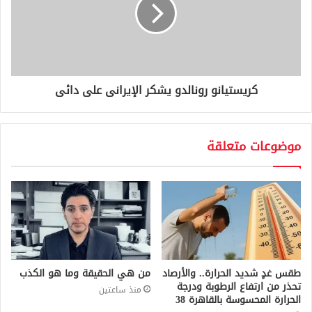
كريستيانو رونالدو يشكر الإيرانى على دائى
موضوعات متعلقة
طقس غدٍ شديد الحرارة.. والأرصاد
من هي الحقيقة وما هو الكذب
تحذر من ارتفاع الرطوبة ودرجة
منذ ساعتين
الحرارة المحسوسة بالقاهرة 38