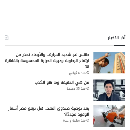
أخر الاخبار
طقس غدٍ شديد الحرارة.. والأرصاد تحذر من
ارتفاع الرطوبة ودرجة الحرارة المحسوسة بالقاهرة
38
منذ 6 ثواني
من هي الحقيقة وما هو الكذب
منذ 35 دقيقة
بعد توصية صندوق النقد.. هل ترفع مصر أسعار
الوقود مجددًا؟
منذ ساعة واحدة