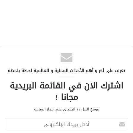
تعرف على آخر و أهم الأحداث المحلية و العالمية لحظة بلحظة
اشترك الان في القائمة البريدية
مجانا !
موقع النيل ٢٤ الحصري علي مدار الساعة
أ
د