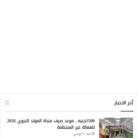
أخر الاخبار
1500جنيه.. موعد صرف منحة المولد النبوي 2026
للعمالة غير المنتظمة
منذ 6 ثواني