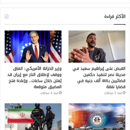
الأكثر قراءة
القبض على إبراهيم سعيد في
وزير الخزانة الأمريكي: اتفاق
مدينة نصر لتنفيذ حكمين
ووقف لإطلاق النار مع إيران قد
قضائيين بـ460 ألف جنيه في
يُعلن خلال ساعات.. وإعادة فتح
قضايا نفقة
المضيق متوقعة
منذ 3 ساعات
منذ 4 ساعات