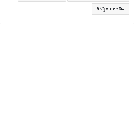
هجمة مرتدة