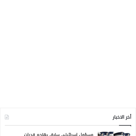
أخر الاخبار
مسؤول إسرائيلي سابق يهاجم قدرات