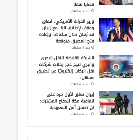
قضايا نفقة
منذ 3 ساعات
وزير الخزانة الأمريكي: اتفاق
ووقف لإطلاق النار مع إيران
قد يُعلن خلال ساعات.. وإعادة
فتح المضيق متوقعة
منذ 4 ساعات
الشركة القابضة للنقل البحري
والبري تتيح حجز رحلات شركات
نقل الركاب إلكترونيًا عبر تطبيق
«سهل»
منذ 5 ساعات
إيران تعلق لأول مرة على
اتفاقية مكة للدفاع المشترك:
لن تضمن أمن السعودية
منذ 6 ساعات