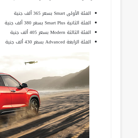
الفئة الأولى Smart بسعر 365 ألف جنية
الفئة الثانية Smart Plus بسعر 380 ألف جنية
الفئة الثالثة Modern بسعر 405 ألف جنية
الفئة الرابعة Advanced بسعر 430 ألف جنية