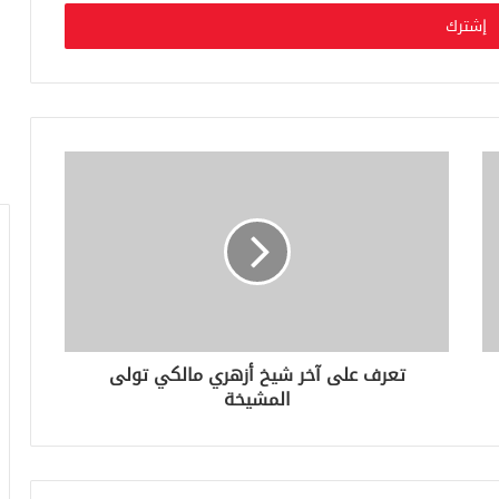
تعرف على آخر شيخ أزهري مالكي تولى
المشيخة