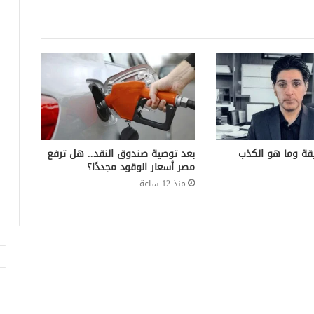
قة وما هو الكذب
بعد توصية صندوق النقد.. هل ترفع
مصر أسعار الوقود مجددًا؟
منذ 12 ساعة