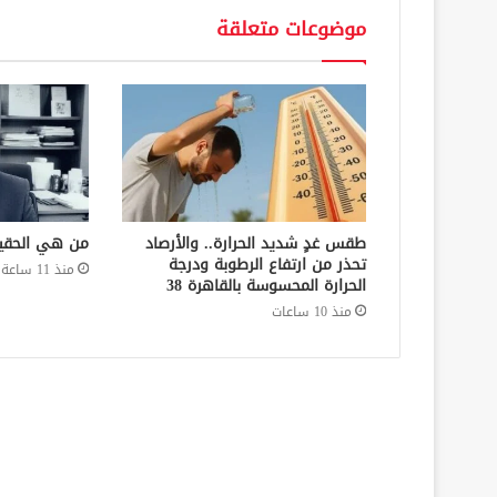
موضوعات متعلقة
طقس غدٍ شديد الحرارة.. والأرصاد
من هي الحقي
تحذر من ارتفاع الرطوبة ودرجة
منذ 11 ساعة
الحرارة المحسوسة بالقاهرة 38
منذ 10 ساعات