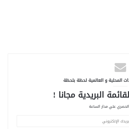
اث المحلية و العالمية لحظة بلحظة
ائمة البريدية مجانا !