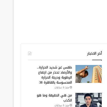
أخر الاخبار
طقس غدٍ شديد الحرارة..
والأرصاد تحذر من ارتفاع
الرطوبة ودرجة الحرارة
المحسوسة بالقاهرة 38
منذ 8 ساعات
من هي الحقيقة وما هو
الكذب
منذ 8 ساعات