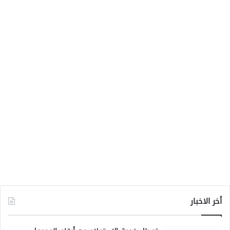
أخر الاخبار