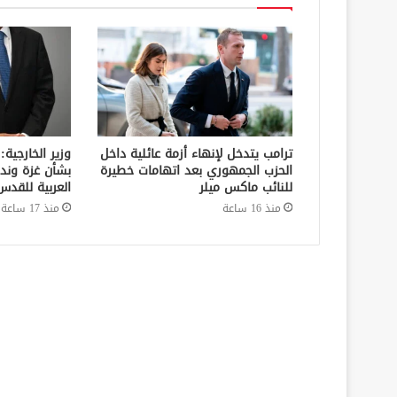
ترامب يتدخل لإنهاء أزمة عائلية داخل
وزير الخارجية:
الحزب الجمهوري بعد اتهامات خطيرة
بشأن غزة وند
للنائب ماكس ميلر
العربية للقدس
منذ 16 ساعة
منذ 17 ساعة