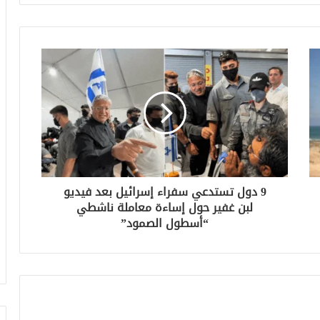
9 دول تستدعي سفراء إسرائيل بعد فيديو
لبن غفير حول إساءة معاملة ناشطي
“أسطول الصمود”