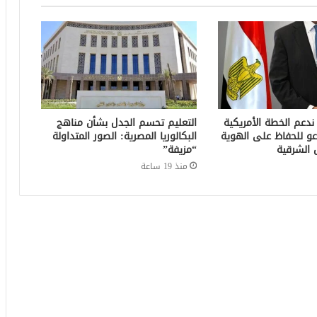
 ندعم الخطة الأمريكية
التعليم تحسم الجدل بشأن مناهج
عو للحفاظ على الهوية
البكالوريا المصرية: الصور المتداولة
 الشرقية
“مزيفة”
منذ 19 ساعة