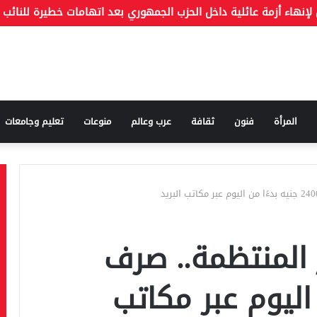
المرأة
فنون
ثقافة
عرب وعالم
منوعات
تعليم وجامعات
 المنتظمة.. صرف
من اليوم عبر مكاتب