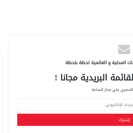
اث المحلية و العالمية لحظة بلحظة
ائمة البريدية مجانا !