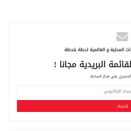
اث المحلية و العالمية لحظة بلحظة
ائمة البريدية مجانا !