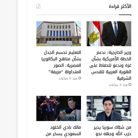
الأكثر قراءة
وزير الخارجية: ندعم
التعليم تحسم الجدل
الخطة الأمريكية بشأن
بشأن مناهج البكالوريا
غزة وندعو للحفاظ على
المصرية: الصور
الهوية العربية للقدس
المتداولة “مزيفة”
الشرقية
منذ 6 ساعات
منذ 4 ساعات
من شبّاك سوريا يدير
مالك نادي الخلود
حزب الله وجهه نحو
السعودي يسخر من