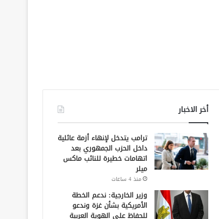
أخر الاخبار
ترامب يتدخل لإنهاء أزمة عائلية
داخل الحزب الجمهوري بعد
اتهامات خطيرة للنائب ماكس
ميلر
منذ 4 ساعات
وزير الخارجية: ندعم الخطة
الأمريكية بشأن غزة وندعو
للحفاظ على الهوية العربية