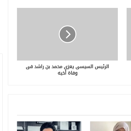
الرئيس السيسى يعزى محمد بن راشد فى
وفاة أخيه