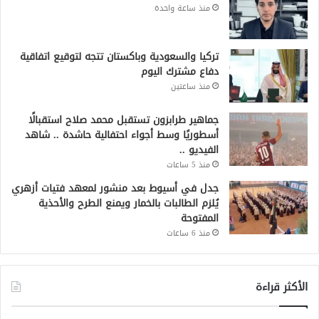
منذ ساعة واحدة
تركيا والسعودية وباكستان تتجه لتوقيع اتفاقية
دفاع مشترك اليوم
منذ ساعتين
جماهير طرابزون تستقبل محمد صلاح استقبالًا
أسطوريًا وسط أجواء احتفالية حاشدة .. شاهد
الفيديو ..
منذ 5 ساعات
جدل في أسيوط بعد منشور لمعهد فتيات أزهري
يُلزم الطالبات بالخمار ويمنع الطرح والأحذية
المفتوحة
منذ 6 ساعات
الأكثر قراءة