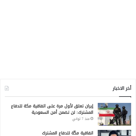
أخر الاخبار
إيران تعلق لأول مرة على اتفاقية مكة للدفاع
المشترك: لن تضمن أمن السعودية
منذ 7 ثواني
اتفاقية مكّة للدفاع المشترك