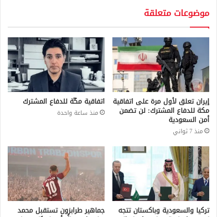
موضوعات متعلقة
إيران تعلق لأول مرة على اتفاقية
اتفاقية مكّة للدفاع المشترك
مكة للدفاع المشترك: لن تضمن
منذ ساعة واحدة
أمن السعودية
منذ 7 ثواني
تركيا والسعودية وباكستان تتجه
جماهير طرابزون تستقبل محمد