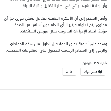
وأن إعادة نشرها يأتي في إطار التضليل وإثارة البلبلة.
وأشار المصدر إلى أن الأجهزة المعنية تتعامل بشكل فوري مع أي
محتوى يتم تداوله ويثير الرأي العام دون أساس من الصحة،
مؤكدًا اتخاذ الإجراءات القانونية حيال مروجي الشائعات.
وشدد على أهمية تحري الدقة قبل تداول مثل هذه المقاطع،
والرجوع إلى المصادر الرسمية للحصول على المعلومات الصحيحة.
شارك هذا الموضوع:
فيس بوك
X