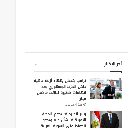
أخر الاخبار
ترامب يتدخل لإنهاء أزمة عائلية
داخل الحزب الجمهوري بعد
اتهامات خطيرة للنائب ماكس
ميلر
منذ 4 ساعات
وزير الخارجية: ندعم الخطة
الأمريكية بشأن غزة وندعو
للحفاظ على الهوية العربية