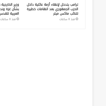
ترامب يتدخل لإنهاء أزمة عائلية داخل
وزير الخارجية:
الحزب الجمهوري بعد اتهامات خطيرة
بشأن غزة وند
للنائب ماكس ميلر
العربية للقدس
منذ 8 ساعات
منذ 8 ساعات