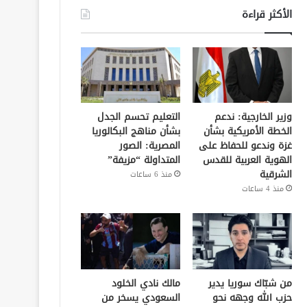
الأكثر قراءة
وزير الخارجية: ندعم
التعليم تحسم الجدل
الخطة الأمريكية بشأن
بشأن مناهج البكالوريا
غزة وندعو للحفاظ على
المصرية: الصور
الهوية العربية للقدس
المتداولة “مزيفة”
الشرقية
منذ 6 ساعات
منذ 4 ساعات
من شبّاك سوريا يدير
مالك نادي الخلود
حزب الله وجهه نحو
السعودي يسخر من