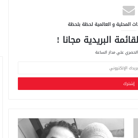
اث المحلية و العالمية لحظة بلحظة
ائمة البريدية مجانا !