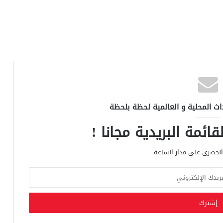
اث المحلية و العالمية لحظة بلحظة
ائمة البريدية مجانا !