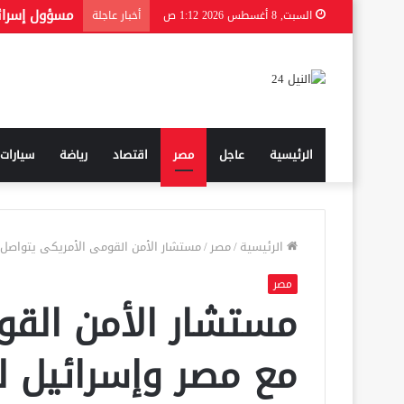
السبت, 8 أغسطس 2026 1:12 ص
أخبار عاجلة
الرئيسية
عاجل
مصر
اقتصاد
رياضة
سيارات
الرئيسية
/
مصر
/
مستشار الأمن القومى الأمريكى يتواصل 
مصر
مستشار الأمن القو
مع مصر وإسرائيل ل