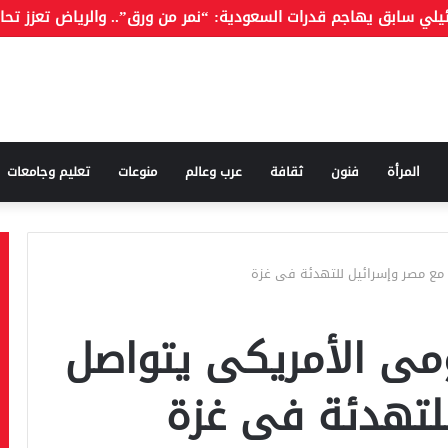
المرأة
فنون
ثقافة
عرب وعالم
منوعات
تعليم وجامعات
مع مصر وإسرائيل للتهدئة فى غزة
مى الأمريكى يتواصل
لتهدئة فى غزة