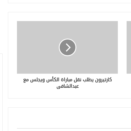
كارتيرون يطلب نقل مباراة الكأس ويجلس مع
عبدالشافى