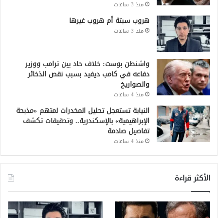
منذ 3 ساعات
هروب سبتة أم هروب غيرها
منذ 3 ساعات
واشنطن بوست: خلاف حاد بين ترامب ووزير
دفاعه في كامب ديفيد بسبب نقص الذخائر
والصواريخ
منذ 4 ساعات
النيابة تستعجل تحليل المخدرات لمتهم «مذبحة
الإبراهيمية» بالإسكندرية.. وتحقيقات تكشف
تفاصيل صادمة
منذ 4 ساعات
الأكثر قراءة