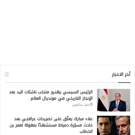
أخر الاخبار
الرئيس السيسي يهنئ منتخب ناشئات اليد بعد
الإنجاز التاريخي في مونديال العالم
منذ ساعتين
علاء مبارك يعلّق على تصريحات عراقجي بعد
حادث مسيّرة دمياط مستشهدًا بمقولة لعمر بن
الخطاب