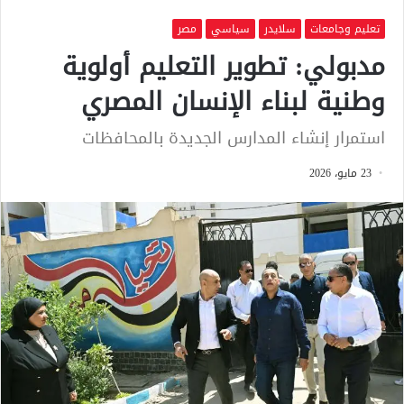
تعليم وجامعات
سلايدر
سياسي
مصر
مدبولي: تطوير التعليم أولوية
وطنية لبناء الإنسان المصري
استمرار إنشاء المدارس الجديدة بالمحافظات
23 مايو، 2026