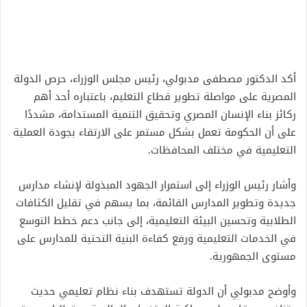
أكد الدكتور مصطفى مدبولي، رئيس مجلس الوزراء، حرص الدولة
المصرية على مواصلة تطوير قطاع التعليم، باعتباره أحد أهم
ركائز بناء الإنسان المصري وتحقيق التنمية المستدامة، مشددًا
على أن الحكومة تعمل بشكل مستمر على الارتقاء بجودة العملية
التعليمية في مختلف المحافظات.
وأشار رئيس الوزراء إلى استمرار الجهود المبذولة لإنشاء مدارس
جديدة وتطوير المدارس القائمة، بما يسهم في تقليل الكثافات
الطلابية وتحسين البيئة التعليمية، إلى جانب دعم خطط التوسع
في الخدمات التعليمية ورفع كفاءة البنية التحتية للمدارس على
مستوى الجمهورية.
وأوضح مدبولي أن الدولة تستهدف بناء نظام تعليمي حديث