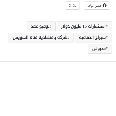
فيس بوك
X
استثمارات 15 مليون دولار
توقيع عقد
سيراج الصناعية
شركة باقتصادية قناة السويس
مدبولى