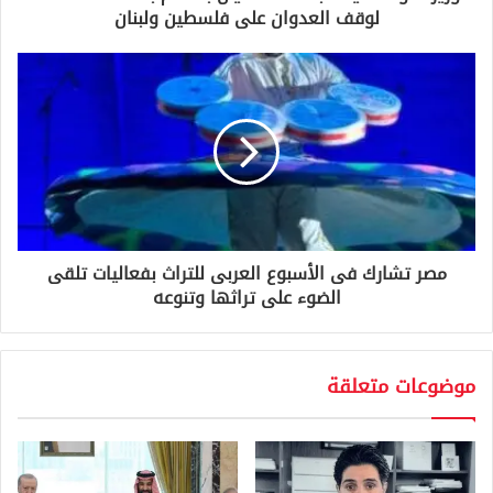
ن
لوقف العدوان على فلسطين ولبنان
ي
مصر تشارك فى الأسبوع العربى للتراث بفعاليات تلقى
الضوء على تراثها وتنوعه
موضوعات متعلقة