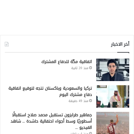
أخر الاخبار
اتفاقية مكّة للدفاع المشترك
منذ 20 ثانية
تركيا والسعودية وباكستان تتجه لتوقيع اتفاقية
دفاع مشترك اليوم
منذ 49 دقيقة
جماهير طرابزون تستقبل محمد صلاح استقبالًا
أسطوريًا وسط أجواء احتفالية حاشدة .. شاهد
الفيديو ..
منذ 4 ساعات