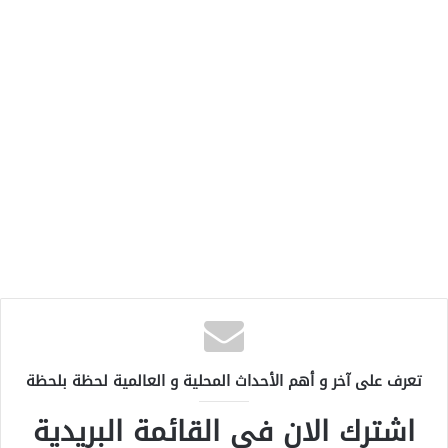
تعرف على آخر و أهم الأحداث المحلية و العالمية لحظة بلحظة
اشترك الان في القائمة البريدية