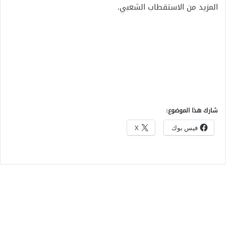
المزيد من الاستقطاب الشعبي.
شارك هذا الموضوع:
فيس بوك
X