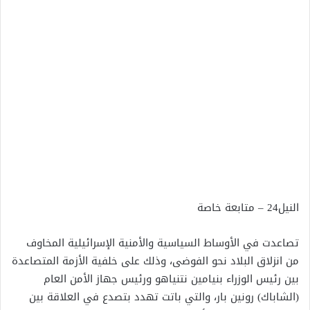
النيل24 – متابعة خاصة
تصاعدت في الأوساط السياسية والأمنية الإسرائيلية المخاوف
من انزلاق البلاد نحو الفوضى، وذلك على خلفية الأزمة المتصاعدة
بين رئيس الوزراء بنيامين نتنياهو ورئيس جهاز الأمن العام
(الشاباك) رونين بار، والتي باتت تهدد بتصدع في العلاقة بين