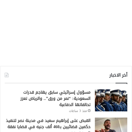
أخر الاخبار
مسؤول إسرائيلي سابق يهاجم قدرات
السعودية: “نمر من ورق”.. والرياض تعزز
تحالفاتها الدفاعية
منذ 3 ساعات
القبض على إبراهيم سعيد في مدينة نصر لتنفيذ
حكمين قضائيين بـ460 ألف جنيه في قضايا نفقة