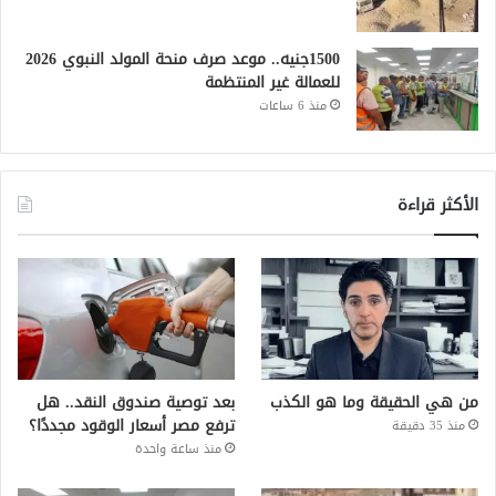
1500جنيه.. موعد صرف منحة المولد النبوي 2026
للعمالة غير المنتظمة
منذ 6 ساعات
الأكثر قراءة
من هي الحقيقة وما هو الكذب
بعد توصية صندوق النقد.. هل
ترفع مصر أسعار الوقود مجددًا؟
منذ 35 دقيقة
منذ ساعة واحدة