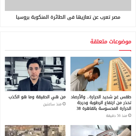
مصر تعرب عن تعازيها فى الطائرة المنكوبة بروسيا
موضوعات متعلقة
طقس غدٍ شديد الحرارة.. والأرصاد
من هي الحقيقة وما هو الكذب
تحذر من ارتفاع الرطوبة ودرجة
منذ ساعتين
الحرارة المحسوسة بالقاهرة 38
منذ 56 دقيقة