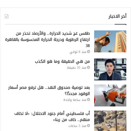
أخر الاخبار
طقس غدٍ شديد الحرارة.. والأرصاد تحذر من
ارتفاع الرطوبة ودرجة الحرارة المحسوسة بالقاهرة
38
منذ 6 ثواني
من هي الحقيقة وما هو الكذب
منذ 35 دقيقة
بعد توصية صندوق النقد.. هل ترفع مصر أسعار
الوقود مجددًا؟
منذ ساعة واحدة
أب فلسطيني أمام جنود الاحتلال: «لا تخاف
منهم.. خاف من ربنا»
منذ 5 ساعات