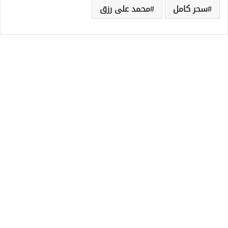
سحر كامل
محمد على رزق