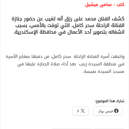
كتب – سامى ميشيل
كشف الفنان محمد على رزق أنه تغيب عن حضور جنازة
الفنانة الراحلة سحر كامل، التي توفت بالأمس، بسبب
انشغاله بتصوير أحد الأعمال في محافظة الإسكندرية.
وانتهت أسرة الفنانة الراحلة سحر كامل، من دفنها بمقابر الأسرة
في منظقة السيدة زينب بعد أداء صلاة الجنازة عليها في
مسجد السيدة نفيسة.
شارك هذا الموضوع:
فيس بوك
X