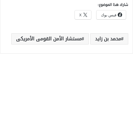
شارك هذا الموضوع:
فيس بوك
X
محمد بن زايد
مستشار الأمن القومى الأمريكى