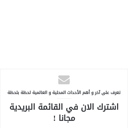
تعرف على آخر و أهم الأحداث المحلية و العالمية لحظة بلحظة
اشترك الان في القائمة البريدية
مجانا !