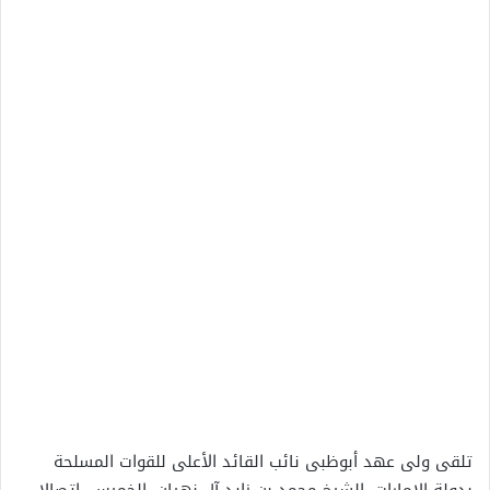
تلقى ولى عهد أبوظبى نائب القائد الأعلى للقوات المسلحة