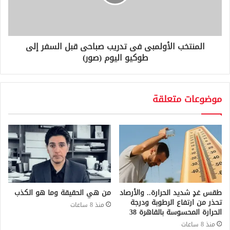
المنتخب الأولمبى فى تدريب صباحى قبل السفر إلى
طوكيو اليوم (صور)
موضوعات متعلقة
طقس غدٍ شديد الحرارة.. والأرصاد
من هي الحقيقة وما هو الكذب
تحذر من ارتفاع الرطوبة ودرجة
منذ 8 ساعات
الحرارة المحسوسة بالقاهرة 38
منذ 8 ساعات