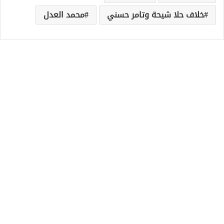
خلاف حلا شيحة وتامر حسني
محمد العدل