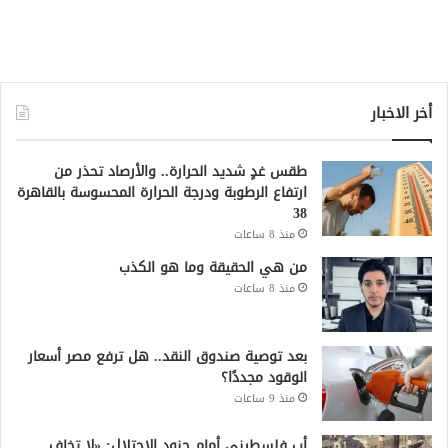
أخر الاخبار
طقس غدٍ شديد الحرارة.. والأرصاد تحذر من
ارتفاع الرطوبة ودرجة الحرارة المحسوسة بالقاهرة
38
منذ 8 ساعات
من هي الحقيقة وما هو الكذب
منذ 8 ساعات
بعد توصية صندوق النقد.. هل ترفع مصر أسعار
الوقود مجددًا؟
منذ 9 ساعات
أب فلسطيني أمام جنود الاحتلال: «لا تخاف