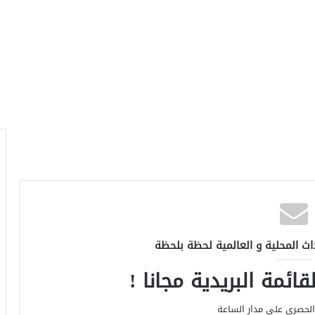
اث المحلية و العالمية لحظة بلحظة
ائمة البريدية مجانا !