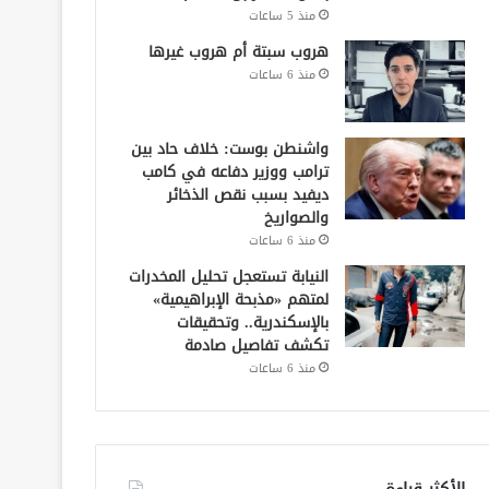
منذ 5 ساعات
هروب سبتة أم هروب غيرها
منذ 6 ساعات
واشنطن بوست: خلاف حاد بين
ترامب ووزير دفاعه في كامب
ديفيد بسبب نقص الذخائر
والصواريخ
منذ 6 ساعات
النيابة تستعجل تحليل المخدرات
لمتهم «مذبحة الإبراهيمية»
بالإسكندرية.. وتحقيقات
تكشف تفاصيل صادمة
منذ 6 ساعات
الأكثر قراءة