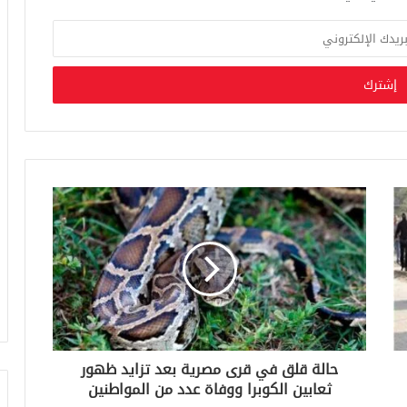
حالة قلق في قرى مصرية بعد تزايد ظهور
ثعابين الكوبرا ووفاة عدد من المواطنين