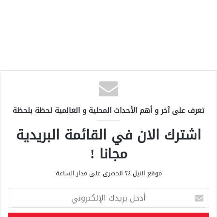
تعرف على آخر و أهم الأحداث المحلية و العالمية لحظة بلحظة
اشترك الان في القائمة البريدية
مجانا !
موقع النيل ٢٤ الحصري علي مدار الساعة
أ
د
خ