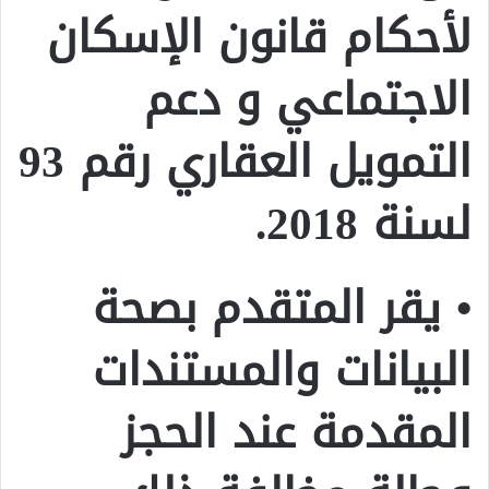
لأحكام قانون الإسكان
الاجتماعي و دعم
التمويل العقاري رقم 93
لسنة 2018.
• يقر المتقدم بصحة
البيانات والمستندات
المقدمة عند الحجز