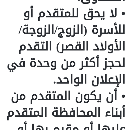
• لا يحق للمتقدم أو
للأسرة (الزوج/الزوجة/
الأولاد القصر) التقدم
لحجز أكثر من وحدة في
الإعلان الواحد.
• أن يكون المتقدم من
أبناء المحافظة المتقدم
عليها أو مقيم بها أو