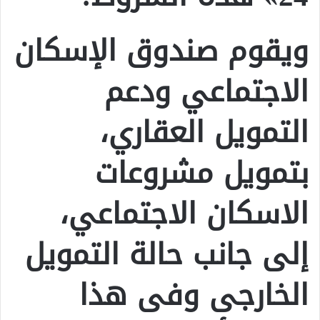
ويقوم صندوق الإسكان
الاجتماعي ودعم
التمويل العقاري،
بتمويل مشروعات
الاسكان الاجتماعي،
إلى جانب حالة التمويل
الخارجى وفى هذا