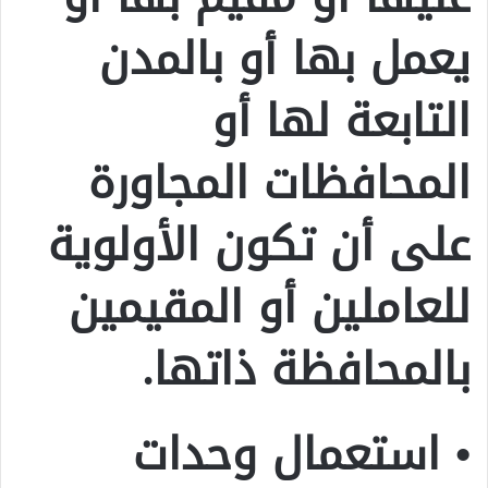
يعمل بها أو بالمدن
التابعة لها أو
المحافظات المجاورة
على أن تكون الأولوية
للعاملين أو المقيمين
بالمحافظة ذاتها.
• استعمال وحدات