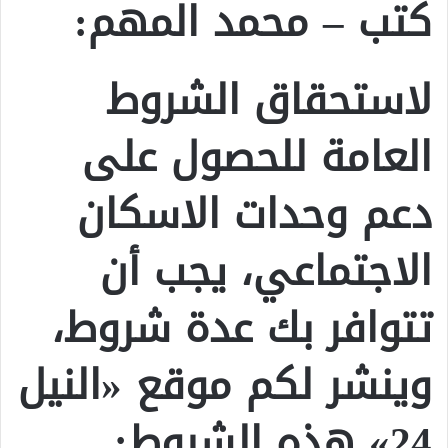
كتب – محمد المهم:
لاستحقاق الشروط
العامة للحصول على
دعم وحدات الاسكان
الاجتماعي، يجب أن
تتوافر بك عدة شروط،
وينشر لكم موقع «النيل
24» هذه الشروط: