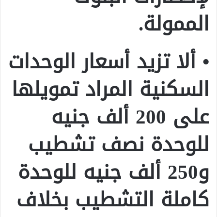
الممولة.
• ألا تزيد أسعار الوحدات
السكنية المراد تمويلها
على 200 ألف جنيه
للوحدة نصف تشطيب
و250 ألف جنيه للوحدة
كاملة التشطيب بخلاف