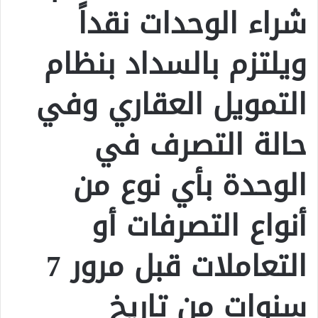
شراء الوحدات نقداً
ويلتزم بالسداد بنظام
التمويل العقاري وفي
حالة التصرف في
الوحدة بأي نوع من
أنواع التصرفات أو
التعاملات قبل مرور 7
سنوات من تاريخ