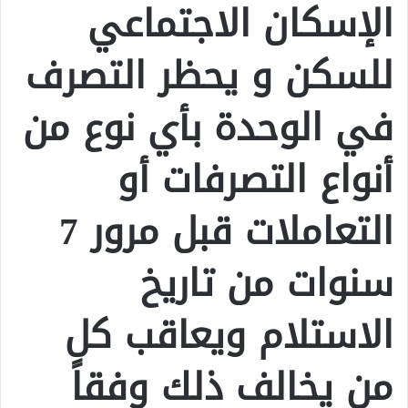
الإسكان الاجتماعي
للسكن و يحظر التصرف
في الوحدة بأي نوع من
أنواع التصرفات أو
التعاملات قبل مرور 7
سنوات من تاريخ
الاستلام ويعاقب كل
من يخالف ذلك وفقاً