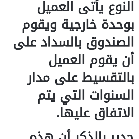
النوع يأتى العميل
بوحدة خارجية ويقوم
الصندوق بالسداد على
أن يقوم العميل
بالتقسيط على مدار
السنوات التي يتم
الاتفاق عليها.
جدير بالذكر أن هذه