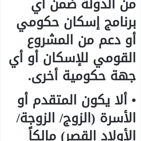
من الدولة ضمن أي
برنامج إسكان حكومي
أو دعم من المشروع
القومي للإسكان أو أي
جهة حكومية أخرى.
• ألا يكون المتقدم أو
الأسرة (الزوج/ الزوجة/
الأولاد القصر) مالكاً