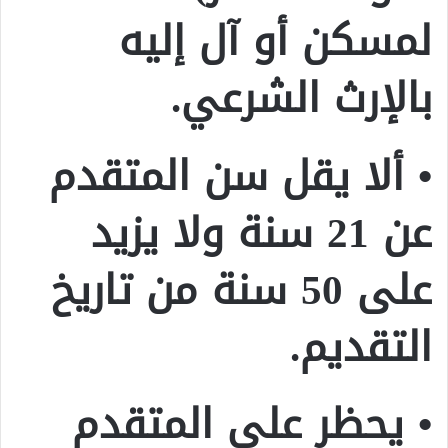
لمسكن أو آل إليه
بالإرث الشرعي.
• ألا يقل سن المتقدم
عن 21 سنة ولا يزيد
على 50 سنة من تاريخ
التقديم.
• يحظر على المتقدم