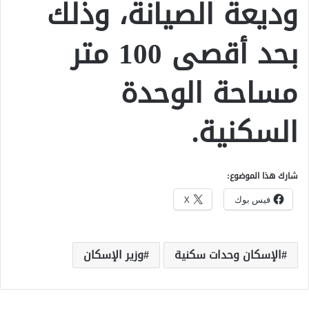
وديعة الصيانة، وذلك
بحد أقصى 100 متر
مساحة الوحدة
السكنية.
شارك هذا الموضوع:
فيس بوك
X
الإسكان وحدات سكنية
وزير الإسكان