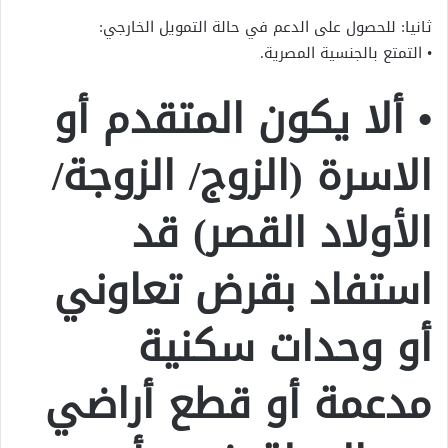
ثانيا: للحصول على الدعم في حالة التمويل الخارجي:
• التمتع بالجنسية المصرية.
• ألا يكون المتقدم أو
الاسرة (الزوج/ الزوجة/
الأولاد القصر) قد
استفاد بقرض تعاوني
أو وحدات سكنية
مدعمة أو قطع أراضي