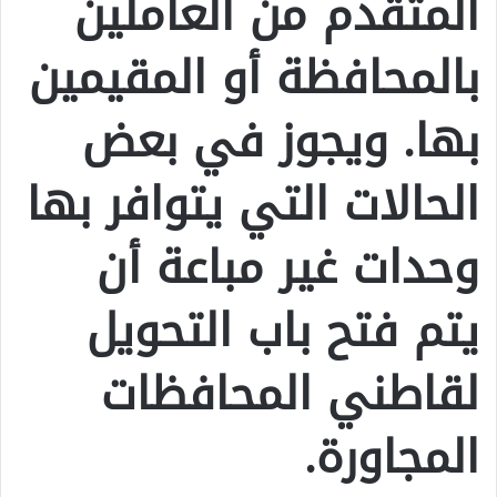
المتقدم من العاملين
بالمحافظة أو المقيمين
بها. ويجوز في بعض
الحالات التي يتوافر بها
وحدات غير مباعة أن
يتم فتح باب التحويل
لقاطني المحافظات
المجاورة.