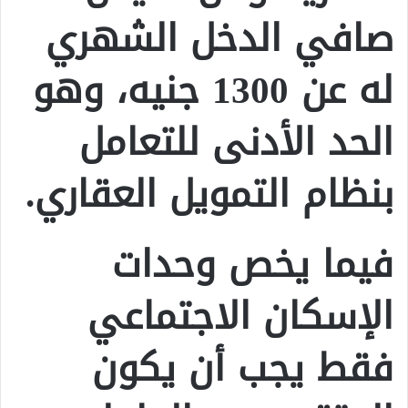
صافي الدخل الشهري
له عن 1300 جنيه، وهو
الحد الأدنى للتعامل
بنظام التمويل العقاري.
فيما يخص وحدات
الإسكان الاجتماعي
فقط يجب أن يكون