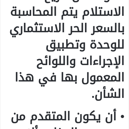
الاستلام يتم المحاسبة
بالسعر الحر الاستثماري
للوحدة وتطبيق
الإجراءات واللوائح
المعمول بها في هذا
الشأن.
• أن يكون المتقدم من