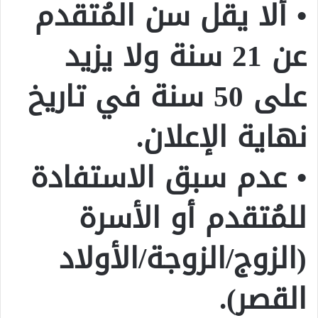
• ألا يقل سن المُتقدم
عن 21 سنة ولا يزيد
على 50 سنة في تاريخ
نهاية الإعلان.
• عدم سبق الاستفادة
للمُتقدم أو الأسرة
(الزوج/الزوجة/الأولاد
القصر).