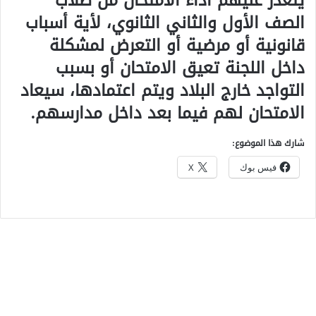
يتعذر عليهم أداء الامتحان من طلاب
الصف الأول والثاني الثانوي، لأية أسباب
قانونية أو مرضية أو التعرض لمشكلة
داخل اللجنة تعيق الامتحان أو بسبب
التواجد خارج البلاد ويتم اعتمادها، سيعاد
الامتحان لهم فيما بعد داخل مدارسهم.
شارك هذا الموضوع:
فيس بوك
X