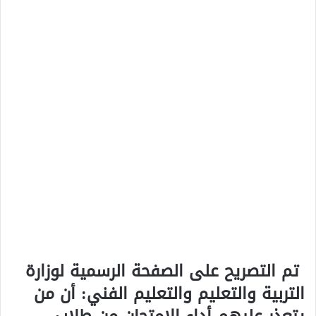
تم التصريح على الصفحة الرسمية لوزارة
التربية والتعليم والتعليم الفني: أن من