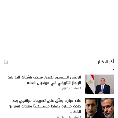
أخر الاخبار
الرئيس السيسي يهنئ منتخب ناشئات اليد بعد
الإنجاز التاريخي في مونديال العالم
منذ 3 دقائق
علاء مبارك يعلّق على تصريحات عراقجي بعد
حادث مسيّرة دمياط مستشهدًا بمقولة لعمر بن
الخطاب
منذ ساعة واحدة