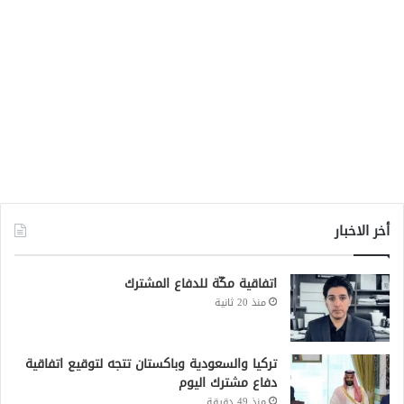
أخر الاخبار
اتفاقية مكّة للدفاع المشترك
منذ 20 ثانية
تركيا والسعودية وباكستان تتجه لتوقيع اتفاقية
دفاع مشترك اليوم
منذ 49 دقيقة