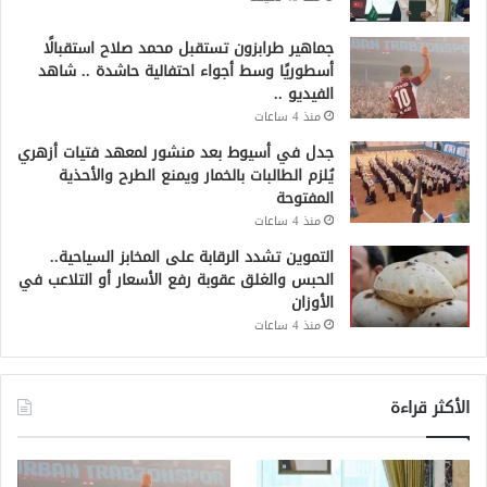
جماهير طرابزون تستقبل محمد صلاح استقبالًا
أسطوريًا وسط أجواء احتفالية حاشدة .. شاهد
الفيديو ..
منذ 4 ساعات
جدل في أسيوط بعد منشور لمعهد فتيات أزهري
يُلزم الطالبات بالخمار ويمنع الطرح والأحذية
المفتوحة
منذ 4 ساعات
التموين تشدد الرقابة على المخابز السياحية..
الحبس والغلق عقوبة رفع الأسعار أو التلاعب في
الأوزان
منذ 4 ساعات
الأكثر قراءة