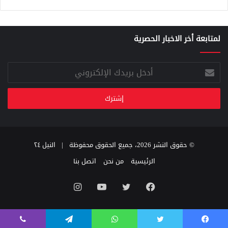
لمتابعة أخر الاخبار الحصرية
أدخل
بريدك
الإلكتروني
© حقوق النشر 2026، جميع الحقوق محفوظة |
النيل ٢٤
الرئيسية
من نحن
اتصل بنا
فيسبوك
تويتر
يوتيوب
انستقرام