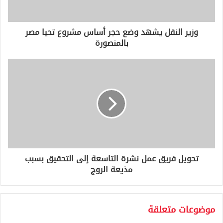
ت
ر
و
وزير النقل يشهد وضع حجر أساس مشروع تحيا مصر
ن
بالمنصورة
ي
تحويل فريق عمل نشرة التاسعة إلى التحقيق بسبب
مذيعة الروج
موضوعات متعلقة