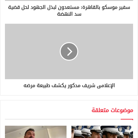
و
سفير موسكو بالقاهرة: مستعدون لبذل الجهود لحل قضية
ن
سد النهضة
ي
الإعلامى شريف مدكور يكشف طبيعة مرضه
موضوعات متعلقة