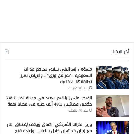
أخر الاخبار
مسؤول إسرائيلي سابق يهاجم قدرات
السعودية: “نمر من ورق”.. والرياض تعزز
تحالفاتها الدفاعية
منذ 40 دقيقة
القبض على إبراهيم سعيد في مدينة نصر لتنفيذ
حكمين قضائيين بـ460 ألف جنيه في قضايا نفقة
منذ 46 دقيقة
وزير الخزانة الأمريكي: اتفاق ووقف لإطلاق النار
مع إيران قد يُعلن خلال ساعات.. وإعادة فتح