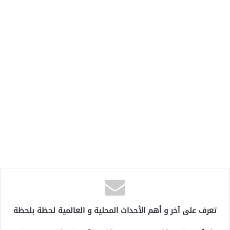
تعرف على آخر و أهم الأحداث المحلية و العالمية لحظة بلحظة