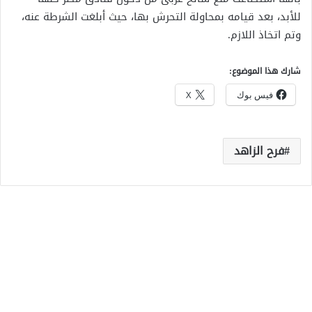
للأبد، بعد قيامه بمحاولة التحرش بها، حيث أبلغت الشرطة عنه،
وتم اتخاذ اللازم.
شارك هذا الموضوع:
فيس بوك
X
فرح الزاهد