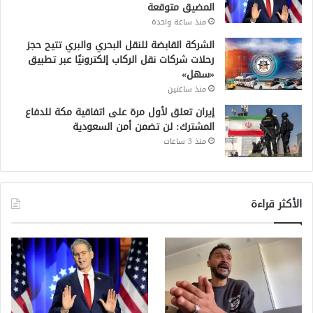
المضيق متوقعة
منذ ساعة واحدة
الشركة القابضة للنقل البحري والبري تتيح حجز
رحلات شركات نقل الركاب إلكترونيًا عبر تطبيق
«سهل»
منذ ساعتين
إيران تعلق لأول مرة على اتفاقية مكة للدفاع
المشترك: لن تضمن أمن السعودية
منذ 3 ساعات
الأكثر قراءة