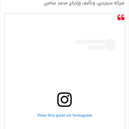
شركة سينرجي، وتأليف وإخراج محمد سامي.
View this post on Instagram