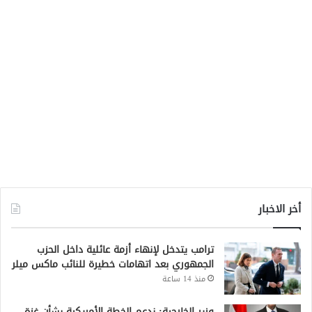
أخر الاخبار
ترامب يتدخل لإنهاء أزمة عائلية داخل الحزب
الجمهوري بعد اتهامات خطيرة للنائب ماكس ميلر
منذ 14 ساعة
وزير الخارجية: ندعم الخطة الأمريكية بشأن غزة