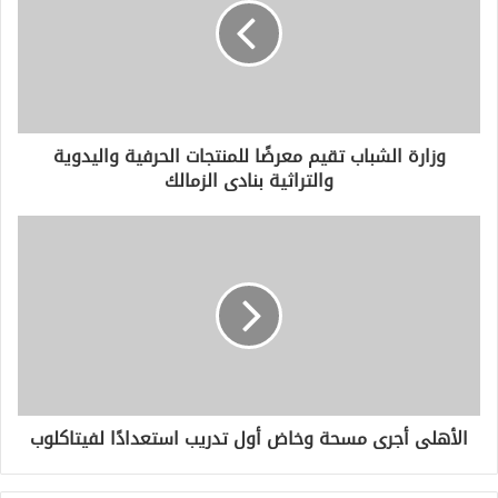
ل
إ
ل
ك
ت
ر
و
وزارة الشباب تقيم معرضًا للمنتجات الحرفية واليدوية
ن
والتراثية بنادى الزمالك
ي
الأهلى أجرى مسحة وخاض أول تدريب استعدادًا لفيتاكلوب