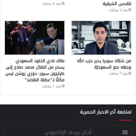
للقدس الشرقية
منذ 6 ساعات
منذ 4 ساعات
من شبّاك سوريا يدير حزب الله
مالك نادي الخلود السعودي
وجهه نحو السعوديّة
يسخر من انتقال محمد صلاح إلى
طرابزون سبور: دوري روشن ليس
منذ 7 ساعات
مكانًا لـ”عطلة التقاعد”
منذ 7 ساعات
لمتابعة أخر الاخبار الحصرية
أدخل
بريدك