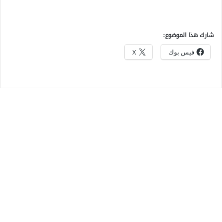
شارك هذا الموضوع:
فيس بوك
X