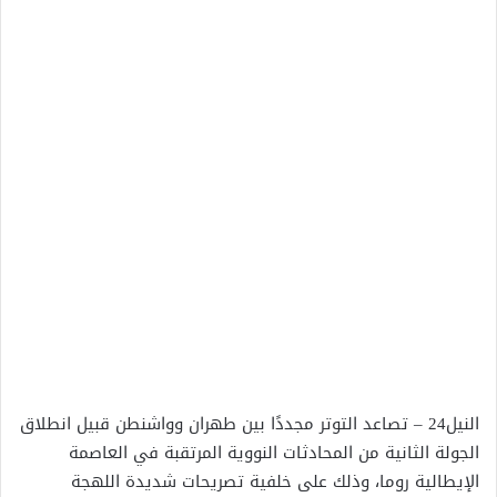
النيل24 – تصاعد التوتر مجددًا بين طهران وواشنطن قبيل انطلاق
الجولة الثانية من المحادثات النووية المرتقبة في العاصمة
الإيطالية روما، وذلك على خلفية تصريحات شديدة اللهجة