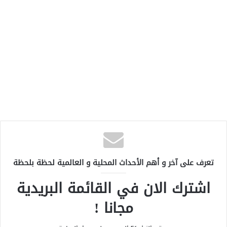
تعرف على آخر و أهم الأحداث المحلية و العالمية لحظة بلحظة
اشترك الان في القائمة البريدية
مجانا !