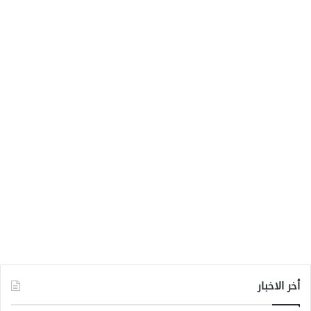
أخر الاخبار