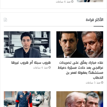
منذ 6 ساعات
الأكثر قراءة
علاء مبارك يعلّق على تصريحات
هروب سبتة أم هروب غيرها
عراقجي بعد حادث مسيّرة دمياط
منذ 6 ساعات
مستشهدًا بمقولة لعمر بن
الخطاب
منذ 5 ساعات