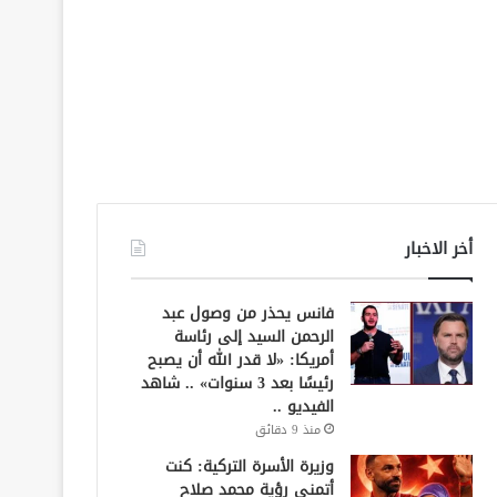
أخر الاخبار
فانس يحذر من وصول عبد
الرحمن السيد إلى رئاسة
أمريكا: «لا قدر الله أن يصبح
رئيسًا بعد 3 سنوات» .. شاهد
الفيديو ..
منذ 9 دقائق
وزيرة الأسرة التركية: كنت
أتمنى رؤية محمد صلاح