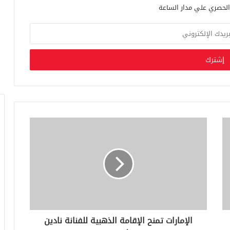
الإمارات تمنح الإقامة الذهبية للفنانة نادين