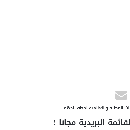
اث المحلية و العالمية لحظة بلحظة
ائمة البريدية مجانا !