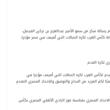
 رسالة شكر من سمو الأمير عبدالعزيز بن تركى الفيصل،
لة كأس العرب لكرة الصالات التي أقيمت في مصر مؤخرا.
ي لكرة القدم
قدم لكأس العرب لكرة الصالات التي أقيمت مؤخرا في
ًا لكم المزيد من النجاح والتوفيق وللاتحاد المصري التقدم
اتحاد المصري بمناسبة فوز النادي الأهلي المصري بكأس