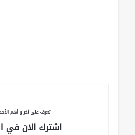
تعرف على آخر و أهم الأحد
اشترك الان في الق