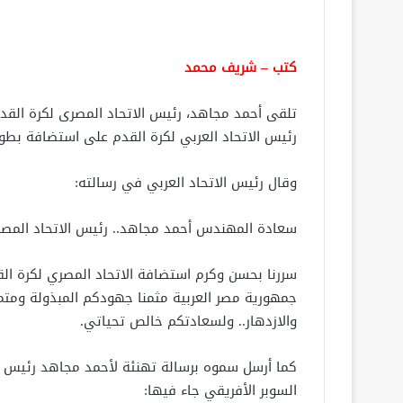
كتب – شريف محمد
تلقى أحمد مجاهد، رئيس الاتحاد المصرى لكرة القدم
رئيس الاتحاد العربي لكرة القدم على استضافة بطو
وقال رئيس الاتحاد العربي في رسالته:
سعادة المهندس أحمد مجاهد.. رئيس الاتحاد المصر
سررنا بحسن وكرم استضافة الاتحاد المصري لكرة ال
جمهورية مصر العربية مثمنا جهودكم المبذولة ومتمني
والازدهار.. ولسعادتكم خالص تحياتي.
كما أرسل سموه برسالة تهنئة لأحمد مجاهد رئيس ال
السوبر الأفريقي جاء فيها: