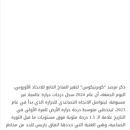
ذكر مرصد “كوبرنيكوس” لتغير المناخ التابع للاتحاد الأوروبي،
اليوم الجمعة، أن عام 2024 سجل درجات حرارة عالمية غير
مسبوقة، ليتواصل الاتجاه التصاعدي للحرارة الذي بدأ في عام
2023، ليتخطى متوسط درجة حرارة الأرض للمرة الأولى في
التاريخ علامة الـ 1.5 درجة مئوية فوق مستويات ما قبل الثورة
الصناعية، وهي العتبة التي حددها اتفاق باريس للحد من مخاطر