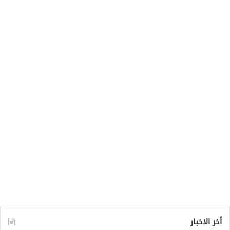
أخر الاخبار