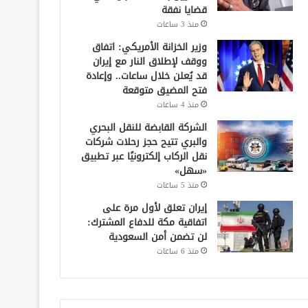
قضايا نفقة
منذ 3 ساعات
وزير الخزانة الأمريكي: اتفاق
ووقف لإطلاق النار مع إيران
قد يُعلن خلال ساعات.. وإعادة
فتح المضيق متوقعة
منذ 4 ساعات
الشركة القابضة للنقل البحري
والبري تتيح حجز رحلات شركات
نقل الركاب إلكترونيًا عبر تطبيق
«سهل»
منذ 5 ساعات
إيران تعلق لأول مرة على
اتفاقية مكة للدفاع المشترك:
لن تضمن أمن السعودية
منذ 6 ساعات