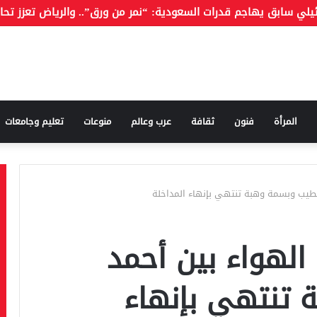
المرأة
فنون
ثقافة
عرب وعالم
منوعات
تعليم وجامعات
لطيب وبسمة وهبة تنتهي بإنهاء المداخلة
الهواء بين أحمد
 تنتهي بإنهاء