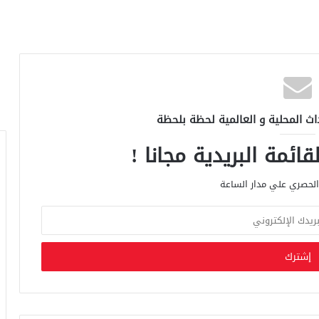
اث المحلية و العالمية لحظة بلحظة
ائمة البريدية مجانا !