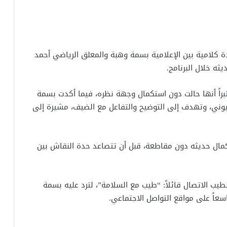
كلامية بين الإعلامية بسمة وهبة والمعلق الرياضي أحمد
ثه خلال البرنامج.
براً أنها حالت دون استكمال وجهة نظره، فيما أكدت بسمة
فزيوني، وتهدف إلى التوضيح والتفاعل مع الضيف، مشيرة إلى
مال حديثه دون مقاطعة، قبل أن تتصاعد حدة النقاش بين
ب الاتصال قائلاً: “طيب مع السلامة”، لترد عليه بسمة
سعاً على مواقع التواصل الاجتماعي.