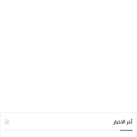
أخر الاخبار