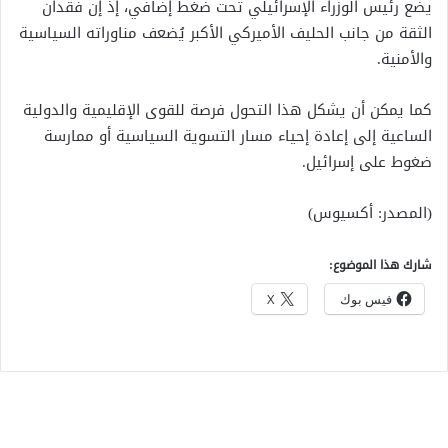
يضع رئيس الوزراء الإسرائيلي تحت ضغط إضافي، إذ إن فقدان
الثقة من جانب الحليف الأميركي الأكبر يُضعف مناوراته السياسية
والأمنية.
كما يمكن أن يشكل هذا التحول فرصة للقوى الإقليمية والدولية
الساعية إلى إعادة إحياء مسار التسوية السياسية أو ممارسة
ضغوط على إسرائيل.
(المصدر: أكسيوس)
شارك هذا الموضوع:
فيس بوك
X