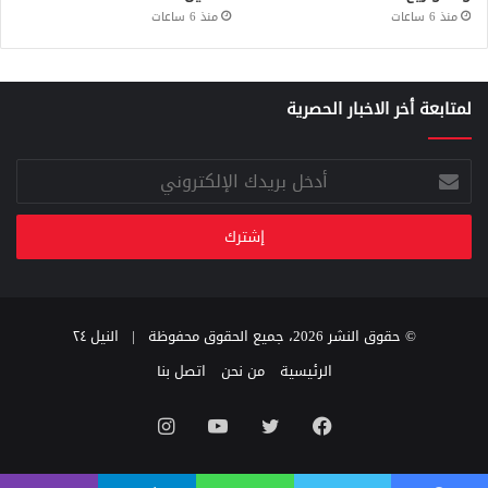
منذ 6 ساعات
منذ 6 ساعات
لمتابعة أخر الاخبار الحصرية
أدخل
بريدك
الإلكتروني
© حقوق النشر 2026، جميع الحقوق محفوظة |
النيل ٢٤
الرئيسية
من نحن
اتصل بنا
فيسبوك
تويتر
يوتيوب
انستقرام