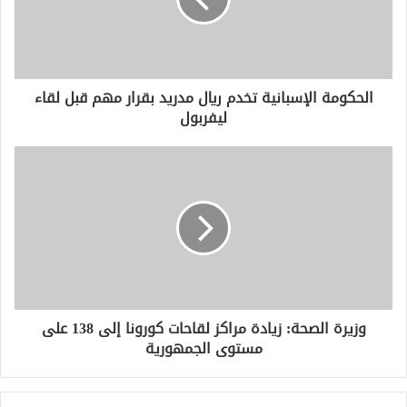
ل
ك
ت
ر
و
الحكومة الإسبانية تخدم ريال مدريد بقرار مهم قبل لقاء
ن
ليفربول
ي
وزيرة الصحة: زيادة مراكز لقاحات كورونا إلى 138 على
مستوى الجمهورية