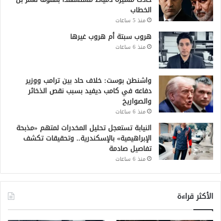
الخطاب
منذ 5 ساعات
هروب سبتة أم هروب غيرها
منذ 6 ساعات
واشنطن بوست: خلاف حاد بين ترامب ووزير
دفاعه في كامب ديفيد بسبب نقص الذخائر
والصواريخ
منذ 6 ساعات
النيابة تستعجل تحليل المخدرات لمتهم «مذبحة
الإبراهيمية» بالإسكندرية.. وتحقيقات تكشف
تفاصيل صادمة
منذ 6 ساعات
الأكثر قراءة