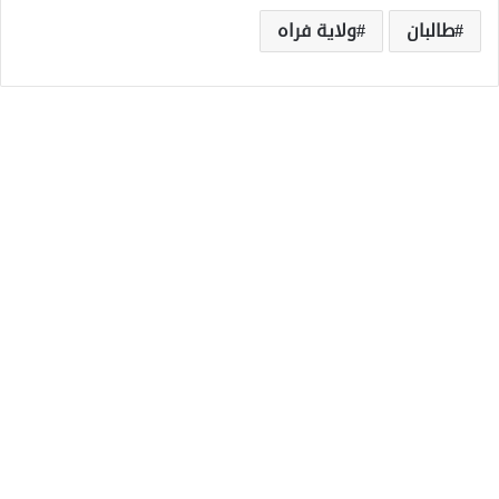
طالبان
ولاية فراه