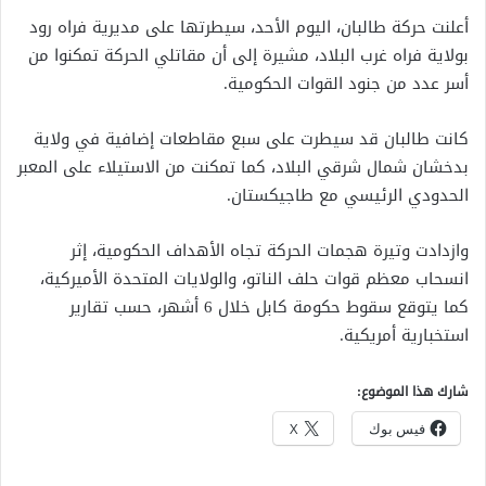
أعلنت حركة طالبان، اليوم الأحد، سيطرتها على مديرية فراه رود
بولاية فراه غرب البلاد، مشيرة إلى أن مقاتلي الحركة تمكنوا من
أسر عدد من جنود القوات الحكومية.
كانت طالبان قد سيطرت على سبع مقاطعات إضافية في ولاية
بدخشان شمال شرقي البلاد، كما تمكنت من الاستيلاء على المعبر
الحدودي الرئيسي مع طاجيكستان.
وازدادت وتيرة هجمات الحركة تجاه الأهداف الحكومية، إثر
انسحاب معظم قوات حلف الناتو، والولايات المتحدة الأميركية،
كما يتوقع سقوط حكومة كابل خلال 6 أشهر، حسب تقارير
استخبارية أمريكية.
شارك هذا الموضوع:
فيس بوك
X