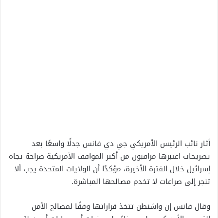
أثار نائب الرئيس الأمريكي جي دي فانس جدلًا واسعًا بعد
تصريحات اعتبرها مراقبون من أكثر المواقف الأمريكية صراحة تجاه
إسرائيل خلال الفترة الأخيرة، مؤكدًا أن الولايات المتحدة يجب ألا
تنجر إلى صراعات لا تخدم مصالحها المباشرة.
وقال فانس إن واشنطن تتخذ قراراتها وفقًا لمصالح الأمن