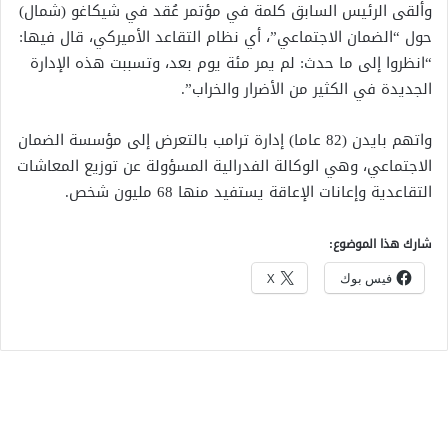
وألقى الرئيس السابق كلمة في مؤتمر عُقد في شيكاغو (شمال)
حول “الضمان الاجتماعي”، أي نظام التقاعد الأميركي، قال فيها:
“انظروا إلى ما حدث: لم يمر مئة يوم بعد، وتسببت هذه الإدارة
الجديدة في الكثير من الأضرار والخراب”.
واتهم بايدن (82 عاما) إدارة ترامب بالتعرض إلى مؤسسة الضمان
الاجتماعي، وهي الوكالة الفدرالية المسؤولة عن توزيع المعاشات
التقاعدية وإعانات الإعاقة يستفيد منها 68 مليون شخص.
شارك هذا الموضوع:
فيس بوك
X