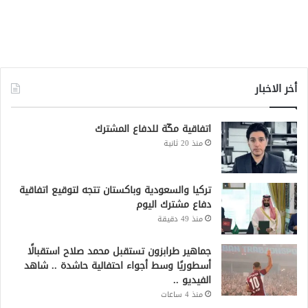
أخر الاخبار
اتفاقية مكّة للدفاع المشترك
منذ 20 ثانية
تركيا والسعودية وباكستان تتجه لتوقيع اتفاقية
دفاع مشترك اليوم
منذ 49 دقيقة
جماهير طرابزون تستقبل محمد صلاح استقبالًا
أسطوريًا وسط أجواء احتفالية حاشدة .. شاهد
الفيديو ..
منذ 4 ساعات