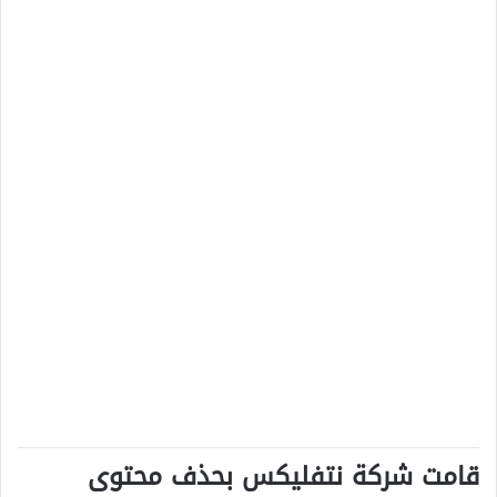
قامت شركة نتفليكس بحذف محتوى