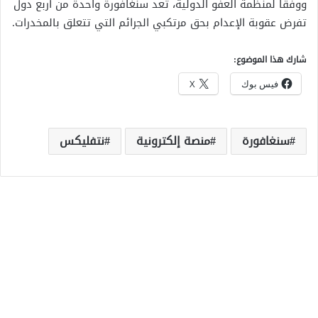
ووفقا لمنظمة العفو الدولية، تعد سنغافورة واحدة من أربع دول
تفرض عقوبة الإعدام بحق مرتكبي الجرائم التي تتعلق بالمخدرات.
شارك هذا الموضوع:
فيس بوك
X
سنغافورة
منصة إلكترونية
نتفليكس