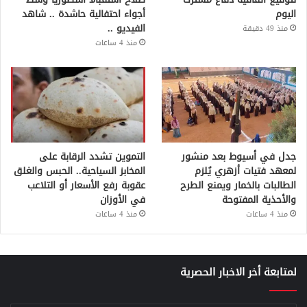
اليوم
أجواء احتفالية حاشدة .. شاهد
الفيديو ..
منذ 49 دقيقة
منذ 4 ساعات
جدل في أسيوط بعد منشور
التموين تشدد الرقابة على
لمعهد فتيات أزهري يُلزم
المخابز السياحية.. الحبس والغلق
الطالبات بالخمار ويمنع الطرح
عقوبة رفع الأسعار أو التلاعب
والأحذية المفتوحة
في الأوزان
منذ 4 ساعات
منذ 4 ساعات
لمتابعة أخر الاخبار الحصرية