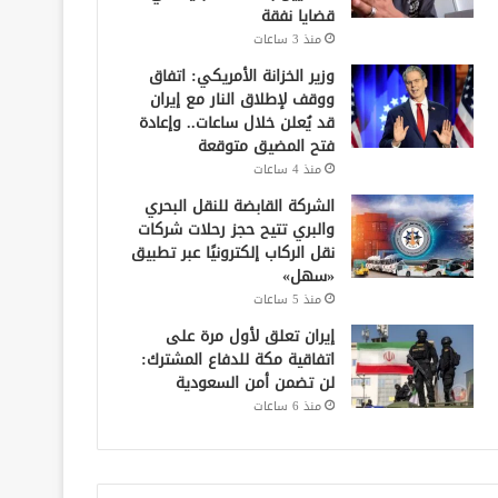
قضايا نفقة
منذ 3 ساعات
وزير الخزانة الأمريكي: اتفاق
ووقف لإطلاق النار مع إيران
قد يُعلن خلال ساعات.. وإعادة
فتح المضيق متوقعة
منذ 4 ساعات
الشركة القابضة للنقل البحري
والبري تتيح حجز رحلات شركات
نقل الركاب إلكترونيًا عبر تطبيق
«سهل»
منذ 5 ساعات
إيران تعلق لأول مرة على
اتفاقية مكة للدفاع المشترك:
لن تضمن أمن السعودية
منذ 6 ساعات