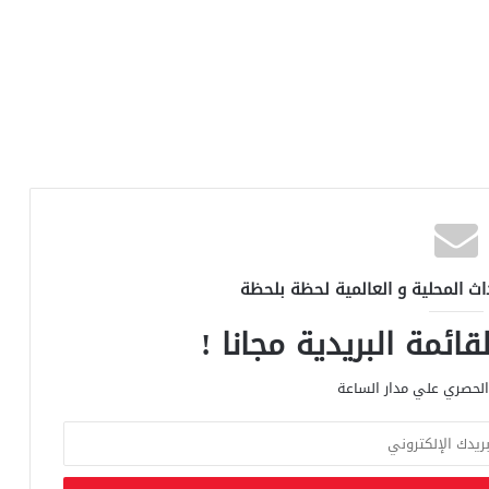
اث المحلية و العالمية لحظة بلحظة
ائمة البريدية مجانا !