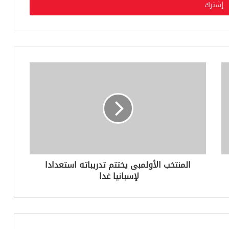
المنتخب الأولمبى يختتم تدريباته استعدادا
لإسبانيا غدا