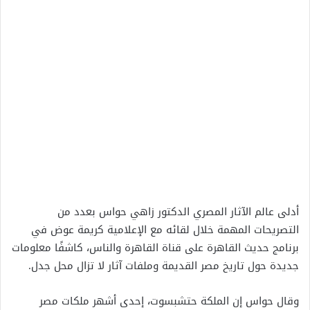
أدلى عالم الآثار المصري الدكتور زاهي حواس بعدد من
التصريحات المهمة خلال لقائه مع الإعلامية كريمة عوض في
برنامج حديث القاهرة على قناة القاهرة والناس، كاشفًا معلومات
جديدة حول تاريخ مصر القديمة وملفات آثار لا تزال محل جدل.
وقال حواس إن الملكة حتشبسوت، إحدى أشهر ملكات مصر