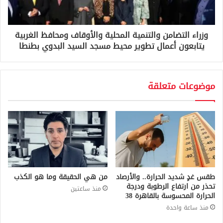
وزراء التضامن والتنمية المحلية والأوقاف ومحافظ الغربية
يتابعون أعمال تطوير محيط مسجد السيد البدوي بطنطا
موضوعات متعلقة
طقس غدٍ شديد الحرارة.. والأرصاد
من هي الحقيقة وما هو الكذب
تحذر من ارتفاع الرطوبة ودرجة
منذ ساعتين
الحرارة المحسوسة بالقاهرة 38
منذ ساعة واحدة