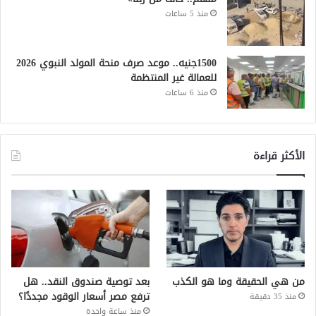
منذ 5 ساعات
1500جنيه.. موعد صرف منحة المولد النبوي 2026
للعمالة غير المنتظمة
منذ 6 ساعات
الأكثر قراءة
من هي الحقيقة وما هو الكذب
بعد توصية صندوق النقد.. هل
ترفع مصر أسعار الوقود مجددًا؟
منذ 35 دقيقة
منذ ساعة واحدة