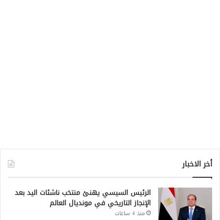
أخر الاخبار
الرئيس السيسي يهنئ منتخب ناشئات اليد بعد
الإنجاز التاريخي في مونديال العالم
منذ 4 ساعات