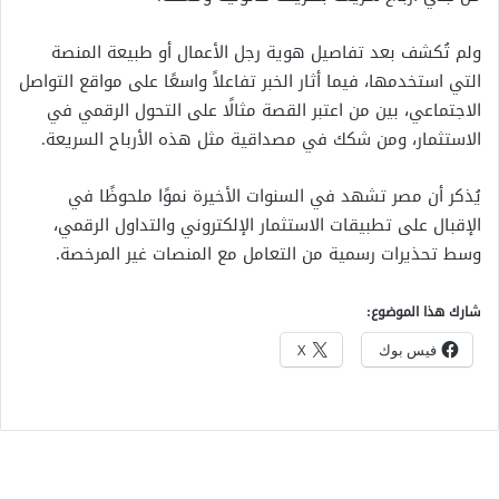
ولم تُكشف بعد تفاصيل هوية رجل الأعمال أو طبيعة المنصة
التي استخدمها، فيما أثار الخبر تفاعلاً واسعًا على مواقع التواصل
الاجتماعي، بين من اعتبر القصة مثالًا على التحول الرقمي في
الاستثمار، ومن شكك في مصداقية مثل هذه الأرباح السريعة.
يُذكر أن مصر تشهد في السنوات الأخيرة نموًا ملحوظًا في
الإقبال على تطبيقات الاستثمار الإلكتروني والتداول الرقمي،
وسط تحذيرات رسمية من التعامل مع المنصات غير المرخصة.
شارك هذا الموضوع:
فيس بوك
X