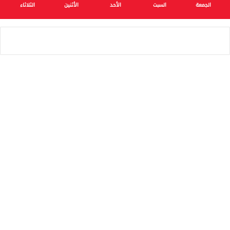
الجمعة
السبت
الأحد
الأثنين
الثلاثاء