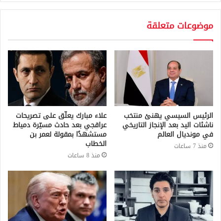
موضوعات متعلقة
الرئيس السيسي يهنئ منتخب
علاء مبارك يعلّق على تصريحات
ناشئات اليد بعد الإنجاز التاريخي
عراقجي بعد حادث مسيّرة دمياط
في مونديال العالم
مستشهدًا بمقولة لعمر بن
الخطاب
منذ 7 ساعات
منذ 8 ساعات