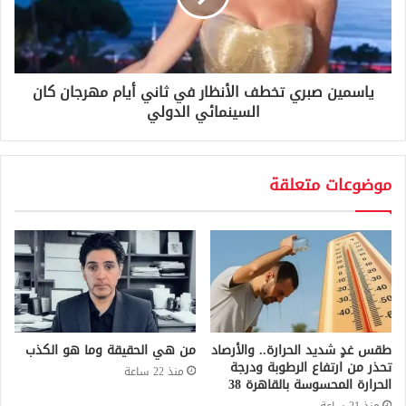
ياسمين صبري تخطف الأنظار في ثاني أيام مهرجان كان
السينمائي الدولي
موضوعات متعلقة
طقس غدٍ شديد الحرارة.. والأرصاد
من هي الحقيقة وما هو الكذب
تحذر من ارتفاع الرطوبة ودرجة
منذ 22 ساعة
الحرارة المحسوسة بالقاهرة 38
منذ 21 ساعة