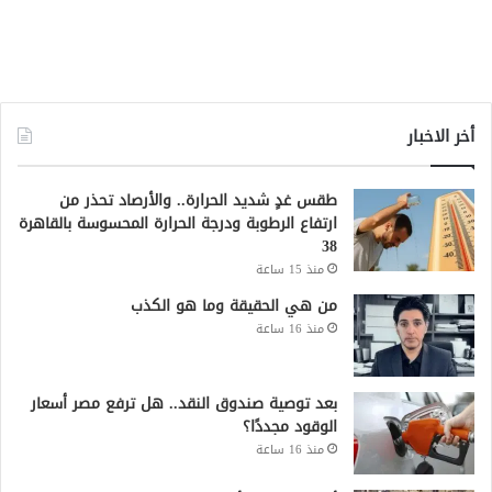
أخر الاخبار
طقس غدٍ شديد الحرارة.. والأرصاد تحذر من
ارتفاع الرطوبة ودرجة الحرارة المحسوسة بالقاهرة
38
منذ 15 ساعة
من هي الحقيقة وما هو الكذب
منذ 16 ساعة
بعد توصية صندوق النقد.. هل ترفع مصر أسعار
الوقود مجددًا؟
منذ 16 ساعة