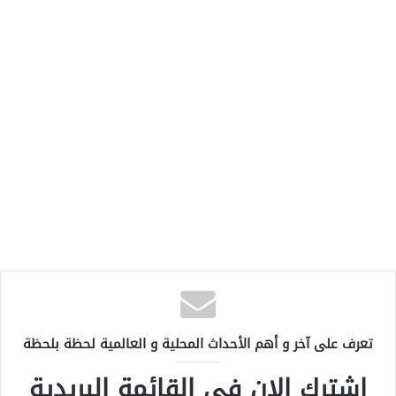
تعرف على آخر و أهم الأحداث المحلية و العالمية لحظة بلحظة
اشترك الان في القائمة البريدية