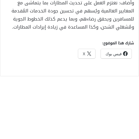
وأضاف: نعتزم العمل على تحديث المطارات بما يتماشى مع
المعايير العالمية ويُسهم في تحسين جودة الخدمات المُقدمة
للمسافرين ويحقق رضاءهم، وبما يدعم كذلك الخطوط الجوية
ومُشغلي الشحن، وكذا المساعدة في زيادة إيرادات المطارات.
شارك هذا الموضوع:
فيس بوك
X