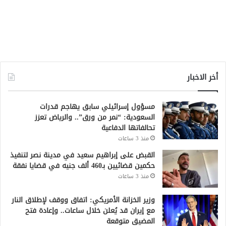
أخر الاخبار
مسؤول إسرائيلي سابق يهاجم قدرات
السعودية: “نمر من ورق”.. والرياض تعزز
تحالفاتها الدفاعية
منذ 3 ساعات
القبض على إبراهيم سعيد في مدينة نصر لتنفيذ
حكمين قضائيين بـ460 ألف جنيه في قضايا نفقة
منذ 3 ساعات
وزير الخزانة الأمريكي: اتفاق ووقف لإطلاق النار
مع إيران قد يُعلن خلال ساعات.. وإعادة فتح
المضيق متوقعة