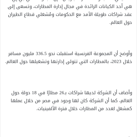
هي أحد الكيانات الرائدة في مجال إدارة المطارات، وتسعى إلى
عقد شراكات طويلة الأمد مع الحكومات ومُشغلي قطاع الطيران
حول العالم.
وأوضح أن المجموعة الفرنسية استقبلت نحو 336.5 مليون مسافر
خلال 2023، بالمطارات التي تتولى إدارتها وتشغيلها حول العالم.
وأضاف أن الشركة لديها شراكات بـ26 مطارًا في 18 دولة حول
العالم، كما أن الشركة كان لها وجود في مصر من خلال عملها
كمشغل لعدد من المطارات خلال فترة الألفينيات.