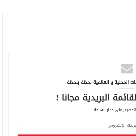
اث المحلية و العالمية لحظة بلحظة
ائمة البريدية مجانا !