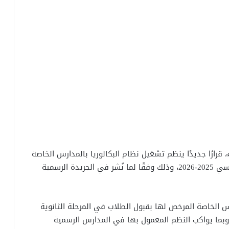
ارًا جديدًا ينظم تشغيل نظام البكالوريا بالمدارس الخاصة
في مصر، على أن يبدأ تطبيقه اعتبارًا من العام الدراسي 2025-2026، وذلك وفقًا لما نُشر في الجريدة الرسمية
رس الخاصة المرخص لها بقبول الطلاب في المرحلة الثانوية
 وبما يواكب النظم المعمول بها في المدارس الرسمية