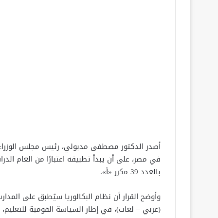
أصدر الدكتور مصطفى مدبولي، رئيس مجلس الوزراء، قر
بالعدد 39 مكرر «أ».
وأوضح القرار أن نظام البكالوريا سيُطبق على المدا
(عربي – لغات)، في إطار السياسة القومية للتعليم،