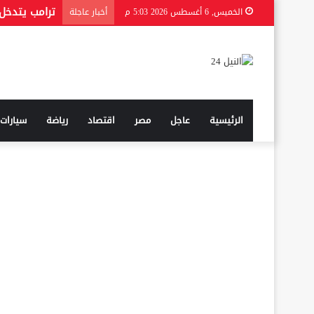
الخميس, 6 أغسطس 2026 5:03 م
أخبار عاجلة
الرئيسية
عاجل
مصر
اقتصاد
رياضة
سيارات