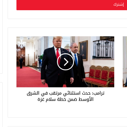
ترامب: حدث استثنائي مرتقب في الشرق
الأوسط ضمن خطة سلام غزة