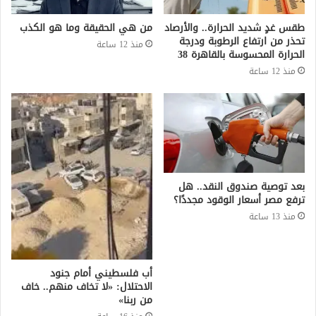
طقس غدٍ شديد الحرارة.. والأرصاد
من هي الحقيقة وما هو الكذب
تحذر من ارتفاع الرطوبة ودرجة
منذ 12 ساعة
الحرارة المحسوسة بالقاهرة 38
منذ 12 ساعة
بعد توصية صندوق النقد.. هل
ترفع مصر أسعار الوقود مجددًا؟
منذ 13 ساعة
أب فلسطيني أمام جنود
الاحتلال: «لا تخاف منهم.. خاف
من ربنا»