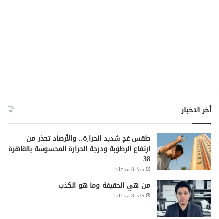
أخر الاخبار
طقس غدٍ شديد الحرارة.. والأرصاد تحذر من
ارتفاع الرطوبة ودرجة الحرارة المحسوسة بالقاهرة
38
منذ 8 ساعات
من هي الحقيقة وما هو الكذب
منذ 8 ساعات