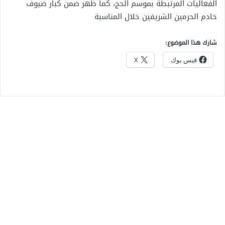
الفعاليات المرتبطة بموسم الحج، كما ظهر ضمن كبار ضيوف
خادم الحرمين الشريفين خلال المناسبة
شارك هذا الموضوع:
فيس بوك
X