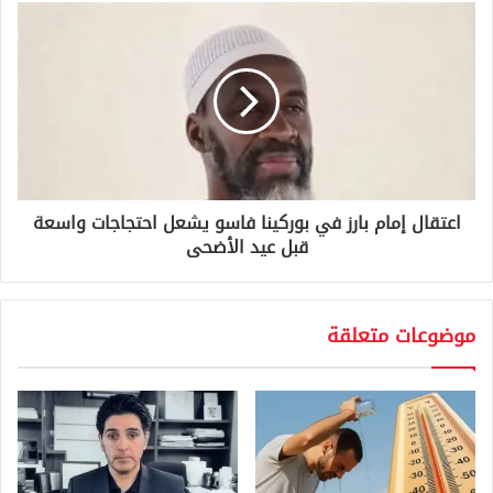
اعتقال إمام بارز في بوركينا فاسو يشعل احتجاجات واسعة
قبل عيد الأضحى
موضوعات متعلقة