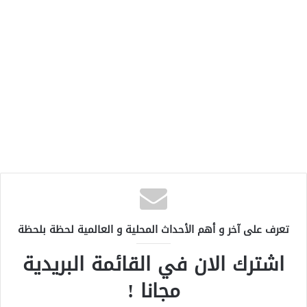
تعرف على آخر و أهم الأحداث المحلية و العالمية لحظة بلحظة
اشترك الان في القائمة البريدية
مجانا !